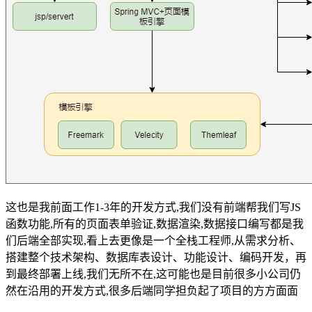
这也是我前面工作1-3年的开发方式,我们没有前端帮我们写JS
函数功能,所有的页面表单验证,数据渲染,数据接口编写都是我
们后端全部实现,看上去更像是一个全栈工程师,从需求分析、
搭建整个技术架构、数据库表设计、功能设计、编码开发，再
到最终部署上线,我们无所不在,这可能也是目前很多小公司仍
然在沿用的开发方式,很多后端同学担负起了项目的方方面面