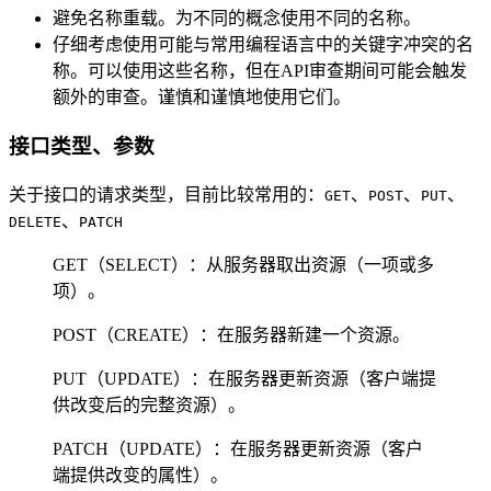
避免名称重载。为不同的概念使用不同的名称。
仔细考虑使用可能与常用编程语言中的关键字冲突的名
称。可以使用这些名称，但在API审查期间可能会触发
额外的审查。谨慎和谨慎地使用它们。
接口类型、参数
关于接口的请求类型，目前比较常用的：
、
、
、
GET
POST
PUT
、
DELETE
PATCH
GET（SELECT）：从服务器取出资源（一项或多
项）。
POST（CREATE）：在服务器新建一个资源。
PUT（UPDATE）：在服务器更新资源（客户端提
供改变后的完整资源）。
PATCH（UPDATE）：在服务器更新资源（客户
端提供改变的属性）。