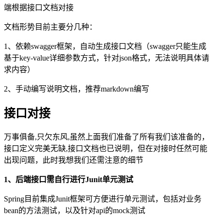
端根据接口文档对接
文档形势目前主要分几种：
1、依赖swagger框架，自动生成接口文档（swagger只能生成
基于key-value详细参数方式，针对json格式，无法说明具体请
求内容）
2、手动编写说明文档，推荐markdown编写
接口对接
万事俱备,只欠东风,虽然上面我们准备了所有我们该准备的，
接口定义完美无缺,接口文档也已说明，但在对接时任然可能
出现问题，此时我想我们还需注意的细节
1、后端接口需自行进行Junit单元测试
Spring目前集成Junit框架可方便进行单元测试，包括对业务
bean的方法测试，以及针对api的mock测试