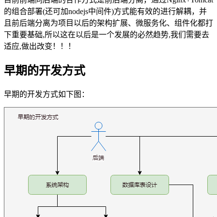
的组合部署(还可加nodejs中间件)方式能有效的进行解耦，并
且前后端分离为项目以后的架构扩展、微服务化、组件化都打
下重要基础,所以这在以后是一个发展的必然趋势,我们需要去
适应,做出改变！！！
早期的开发方式
早期的开发方式如下图：