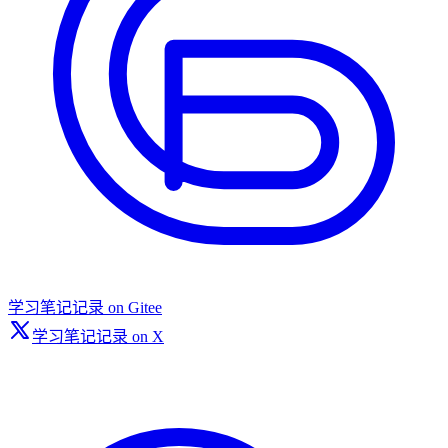
学习笔记记录 on Gitee
学习笔记记录 on X