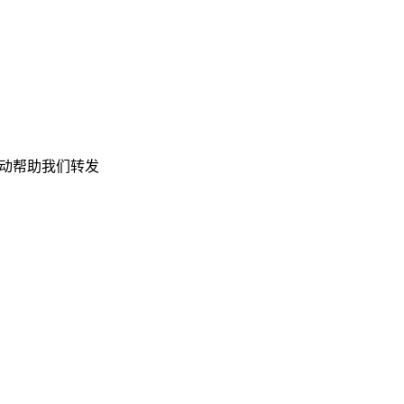
动帮助我们转发