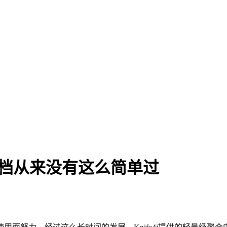
 文档从来没有这么简单过